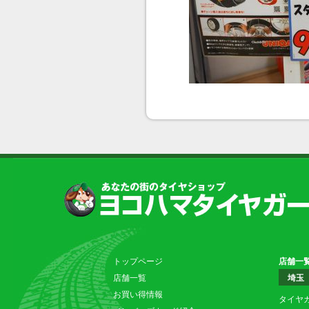
トップページ
店舗一
店舗一覧
埼玉
お買い得情報
タイヤ