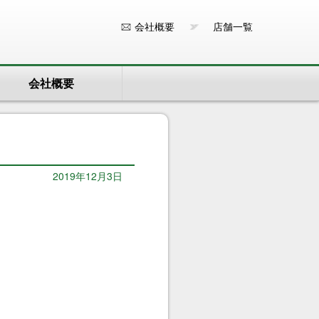
会社概要
店舗一覧
会社概要
2019年12月3日