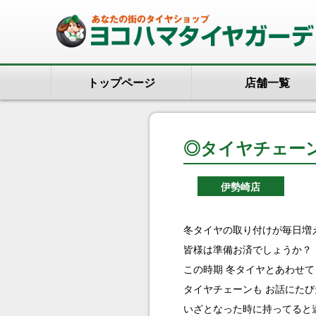
トップページ
店舗一覧
◎タイヤチェー
伊勢崎店
冬タイヤの取り付けが毎日増
皆様は準備お済でしょうか？
この時期 冬タイヤとあわせて
タイヤチェーンも お話にたびた
いざとなった時に持ってると