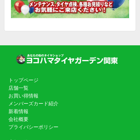
トップページ
店舗一覧
お買い得情報
メンバーズカード紹介
新着情報
会社概要
プライバシーポリシー