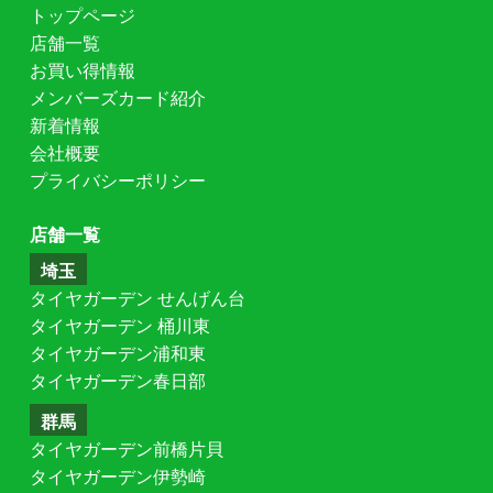
トップページ
店舗一覧
お買い得情報
メンバーズカード紹介
新着情報
会社概要
プライバシーポリシー
店舗一覧
埼玉
タイヤガーデン せんげん台
タイヤガーデン 桶川東
タイヤガーデン浦和東
タイヤガーデン春日部
群馬
タイヤガーデン前橋片貝
タイヤガーデン伊勢崎