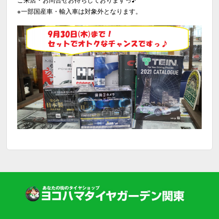
※一部国産車・輸入車は対象外となります。