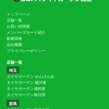
トップページ
店舗一覧
お買い得情報
メンバーズカード紹介
新着情報
会社概要
プライバシーポリシー
店舗一覧
埼玉
タイヤガーデン せんげん台
タイヤガーデン 桶川東
タイヤガーデン浦和東
タイヤガーデン春日部
群馬