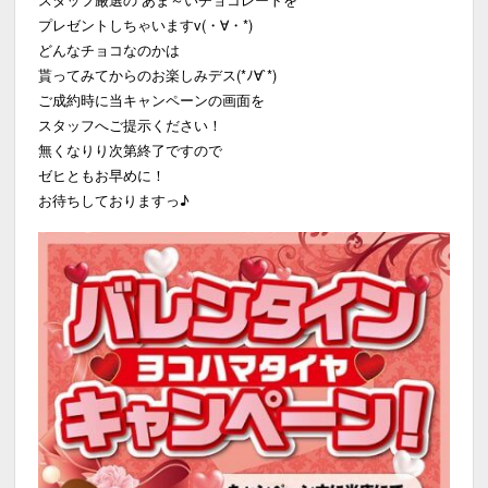
プレゼントしちゃいますv(・∀・*)
どんなチョコなのかは
貰ってみてからのお楽しみデス(*ﾉ∀`*)
ご成約時に当キャンペーンの画面を
スタッフへご提示ください！
無くなりり次第終了ですので
ゼヒともお早めに！
お待ちしておりますっ♪