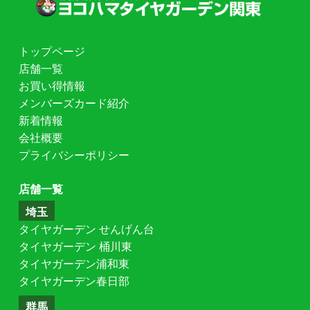
トップページ
店舗一覧
お買い得情報
メンバーズカード紹介
新着情報
会社概要
プライバシーポリシー
店舗一覧
埼玉
タイヤガーデン せんげん台
タイヤガーデン 桶川東
タイヤガーデン浦和東
タイヤガーデン春日部
群馬