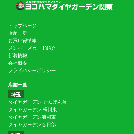
トップページ
店舗一覧
お買い得情報
メンバーズカード紹介
新着情報
会社概要
プライバシーポリシー
店舗一覧
埼玉
タイヤガーデン せんげん台
タイヤガーデン 桶川東
タイヤガーデン浦和東
タイヤガーデン春日部