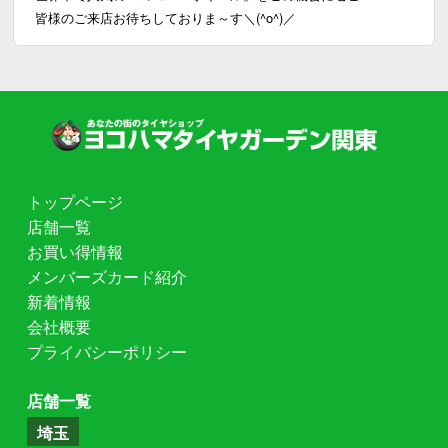
皆様のご来店お待ちしておりま～す＼(^o^)／
トップページ
店舗一覧
お買い得情報
メンバーズカード紹介
新着情報
会社概要
プライバシーポリシー
店舗一覧
埼玉