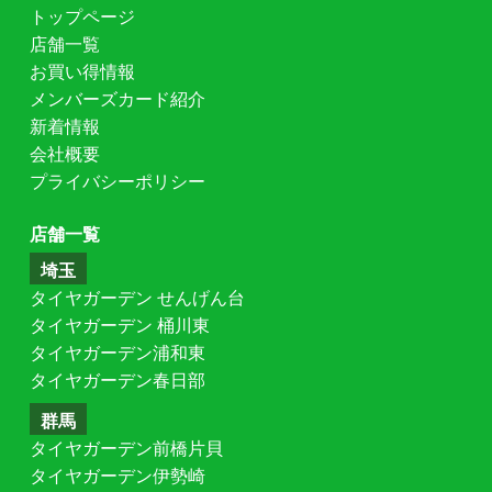
トップページ
店舗一覧
お買い得情報
メンバーズカード紹介
新着情報
会社概要
プライバシーポリシー
店舗一覧
埼玉
タイヤガーデン せんげん台
タイヤガーデン 桶川東
タイヤガーデン浦和東
タイヤガーデン春日部
群馬
タイヤガーデン前橋片貝
タイヤガーデン伊勢崎