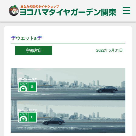
ウエットa
2022年5月31日
宇都宮店