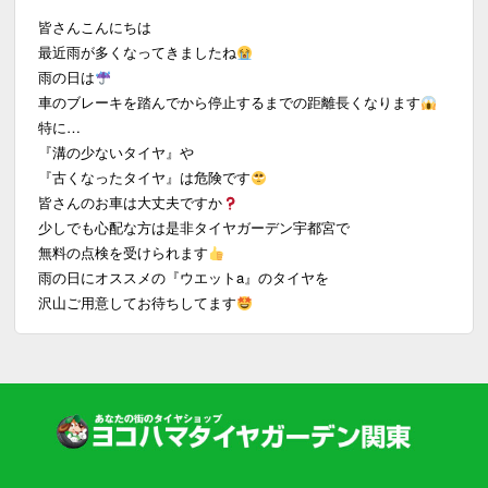
皆さんこんにちは
最近雨が多くなってきましたね
雨の日は
車のブレーキを踏んでから停止するまでの距離長くなります
特に…
『溝の少ないタイヤ』や
『古くなったタイヤ』は危険です
皆さんのお車は大丈夫ですか
少しでも心配な方は是非タイヤガーデン宇都宮で
無料の点検を受けられます
雨の日にオススメの『ウエットa』のタイヤを
沢山ご用意してお待ちしてます