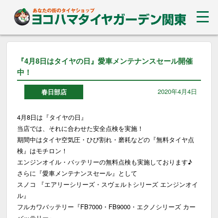
『4月8日はタイヤの日』愛車メンテナンスセール開催
中！
2020年4月4日
春日部店
4月8日は『タイヤの日』
当店では、それに合わせた安全点検を実施！
期間中はタイヤ空気圧・ひび割れ・磨耗などの『無料タイヤ点
検』はモチロン！
エンジンオイル・バッテリーの無料点検も実施しております♪
さらに『愛車メンテナンスセール』として
スノコ 『エアリーシリーズ・スヴェルトシリーズ エンジンオイ
ル』
フルカワバッテリー『FB7000・FB9000・エクノシリーズ カー
バッテリー』