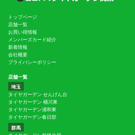
トップページ
店舗一覧
お買い得情報
メンバーズカード紹介
新着情報
会社概要
プライバシーポリシー
店舗一覧
埼玉
タイヤガーデン せんげん台
タイヤガーデン 桶川東
タイヤガーデン浦和東
タイヤガーデン春日部
群馬