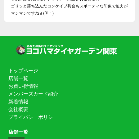
ゴリッと落ち込んだコンケイブ具合もスポーティな印象で迫力が
マシマシですねぇ(´∇｀)
トップページ
店舗一覧
お買い得情報
メンバーズカード紹介
新着情報
会社概要
プライバシーポリシー
店舗一覧