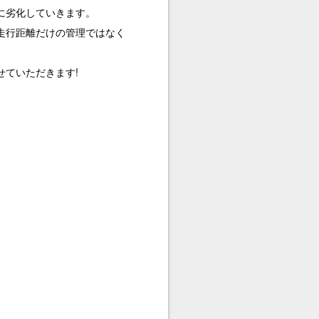
に劣化していきます。
走行距離だけの管理ではなく
ていただきます!