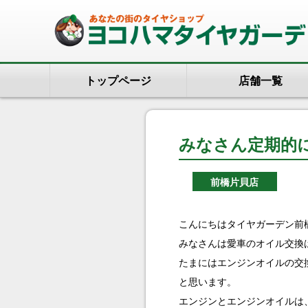
トップページ
店舗一覧
みなさん定期的
前橋片貝店
こんにちはタイヤガーデン前
みなさんは愛車のオイル交換
たまにはエンジンオイルの交
と思います。
エンジンとエンジンオイルは