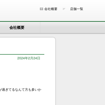
会社概要
店舗一覧
会社概要
2024年2月24日
が過ぎてるなんて方も多いか