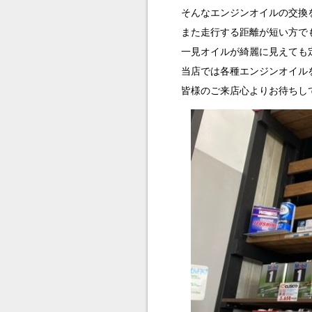
そんなエンジンオイルの交換
また走行する距離が短い方で
一見オイルが綺麗に見えても定
当店では各種エンジンオイル
皆様のご来店心よりお待ちし