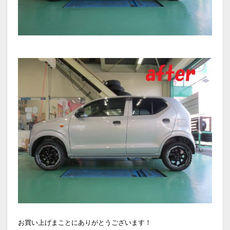
お買い上げまことにありがとうございます！