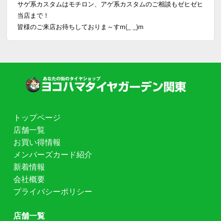
サゲ系カスタムはモチロン、アゲ系カスタムのご相談もゼヒゼヒ
当店まで！
皆様のご来店お待ちしておりま～すm(_ _)m
トップページ
店舗一覧
お買い得情報
メンバーズカード紹介
新着情報
会社概要
プライバシーポリシー
店舗一覧