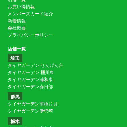
お買い得情報
メンバーズカード紹介
新着情報
会社概要
プライバシーポリシー
店舗一覧
埼玉
タイヤガーデン せんげん台
タイヤガーデン 桶川東
タイヤガーデン浦和東
タイヤガーデン春日部
群馬
タイヤガーデン前橋片貝
タイヤガーデン伊勢崎
栃木