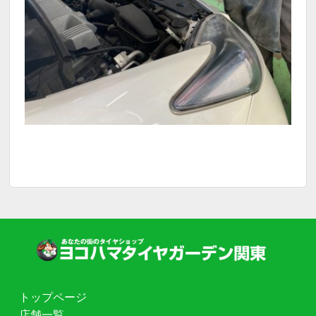
トップページ
店舗一覧