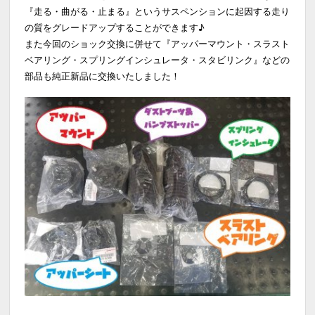
『走る・曲がる・止まる』というサスペンションに起因する走り
の質をグレードアップすることができます♪
また今回のショック交換に併せて『アッパーマウント・スラスト
ベアリング・スプリングインシュレータ・スタビリンク』などの
部品も純正新品に交換いたしました！