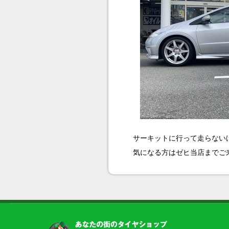
サーキットに行って走らない
気になる方はゼヒ当店までご来店