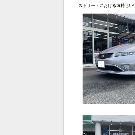
ストリートにおける気持ちいい