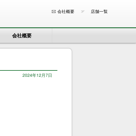
会社概要
店舗一覧
会社概要
2024年12月7日