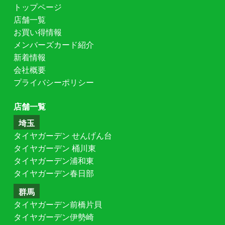
トップページ
店舗一覧
お買い得情報
メンバーズカード紹介
新着情報
会社概要
プライバシーポリシー
店舗一覧
埼玉
タイヤガーデン せんげん台
タイヤガーデン 桶川東
タイヤガーデン浦和東
タイヤガーデン春日部
群馬
タイヤガーデン前橋片貝
タイヤガーデン伊勢崎