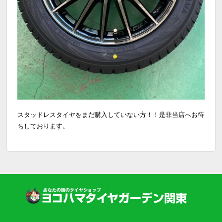
スタッドレスタイヤをまだ購入していない方！！是非当店へお待
ちしております。