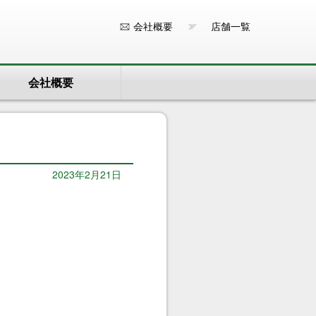
会社概要
店舗一覧
会社概要
2023年2月21日