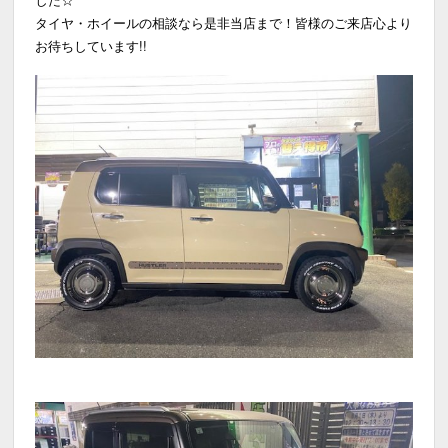
タイヤ・ホイールの相談なら是非当店まで！皆様のご来店心より
お待ちしています!!