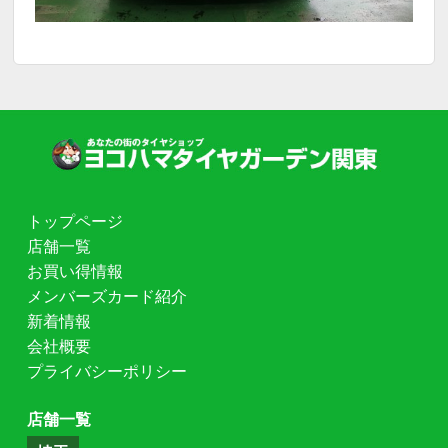
トップページ
店舗一覧
お買い得情報
メンバーズカード紹介
新着情報
会社概要
プライバシーポリシー
店舗一覧