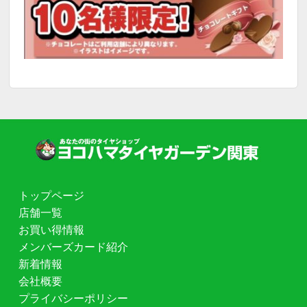
トップページ
店舗一覧
お買い得情報
メンバーズカード紹介
新着情報
会社概要
プライバシーポリシー