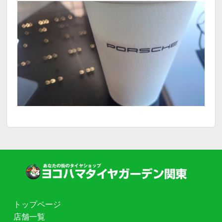
トップページ
店舗一覧