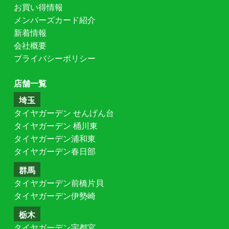
お買い得情報
メンバーズカード紹介
新着情報
会社概要
プライバシーポリシー
店舗一覧
埼玉
タイヤガーデン せんげん台
タイヤガーデン 桶川東
タイヤガーデン浦和東
タイヤガーデン春日部
群馬
タイヤガーデン前橋片貝
タイヤガーデン伊勢崎
栃木
タイヤガーデン宇都宮