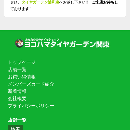
ぜひ、
タイヤガーデン浦和東
へお越し下さい!!
ご来店お待ちし
ております！
トップページ
店舗一覧
お買い得情報
メンバーズカード紹介
新着情報
会社概要
プライバシーポリシー
店舗一覧
埼玉