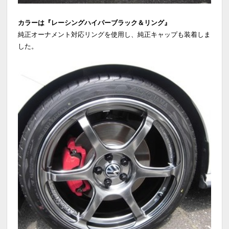
カラーは『レーシングハイパーブラック＆リング』
純正オーナメント対応リングを使用し、純正キャップも装着しま
した。