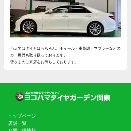
当店ではタイヤはもちろん、ホイール・車高調・マフラーなどの
カー用品も取り扱っております。
皆さまのご来店をお待ちしております。
トップページ
店舗一覧
お買い得情報