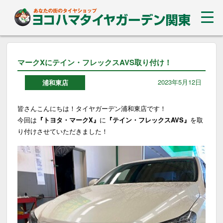
マークXにテイン・フレックスAVS取り付け！
2023年5月12日
浦和東店
皆さんこんにちは！タイヤガーデン浦和東店です！
今回は
『トヨタ・マークX』
に
『テイン・フレックスAVS』
を取
り付けさせていただきました！