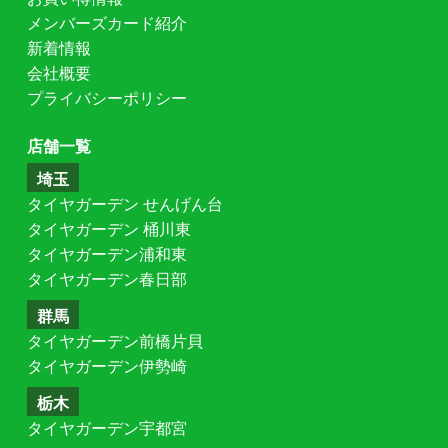
メンバーズカード紹介
新着情報
会社概要
プライバシーポリシー
店舗一覧
埼玉
タイヤガーデン せんげん台
タイヤガーデン 桶川東
タイヤガーデン浦和東
タイヤガーデン春日部
群馬
タイヤガーデン前橋片貝
タイヤガーデン伊勢崎
栃木
タイヤガーデン宇都宮