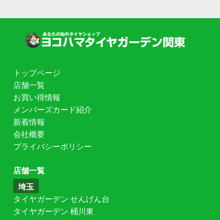
トップページ
店舗一覧
お買い得情報
メンバーズカード紹介
新着情報
会社概要
プライバシーポリシー
店舗一覧
埼玉
タイヤガーデン せんげん台
タイヤガーデン 桶川東