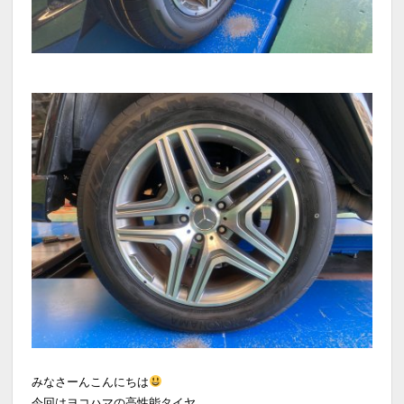
みなさーんこんにちは
今回はヨコハマの高性能タイヤ