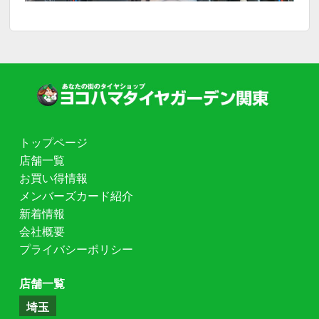
トップページ
店舗一覧
お買い得情報
メンバーズカード紹介
新着情報
会社概要
プライバシーポリシー
店舗一覧
埼玉