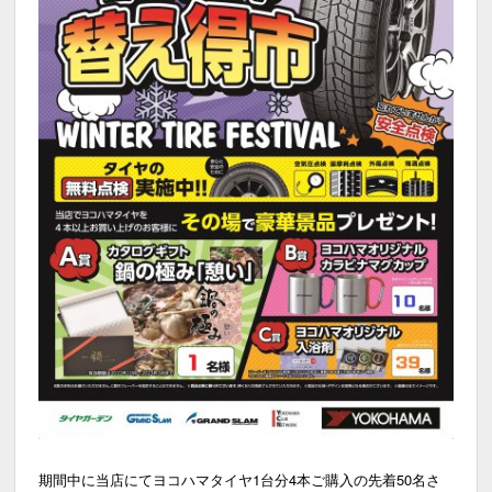
期間中に当店にてヨコハマタイヤ1台分4本ご購入の先着50名さ