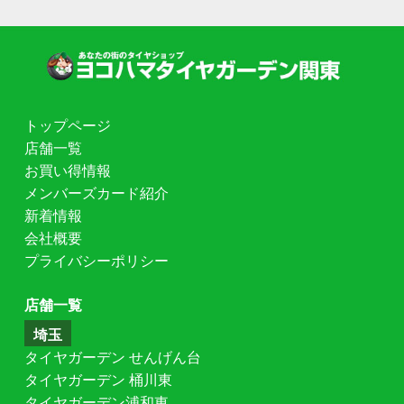
トップページ
店舗一覧
お買い得情報
メンバーズカード紹介
新着情報
会社概要
プライバシーポリシー
店舗一覧
埼玉
タイヤガーデン せんげん台
タイヤガーデン 桶川東
タイヤガーデン浦和東