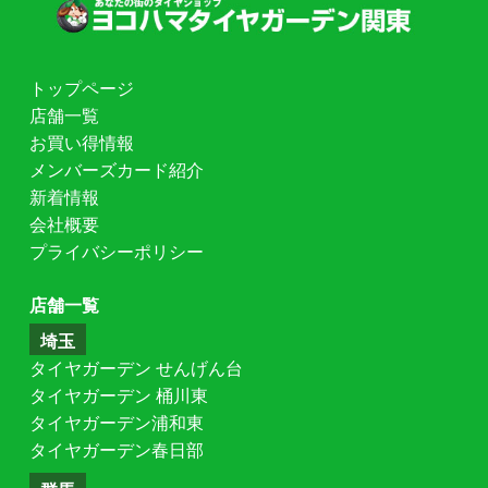
トップページ
店舗一覧
お買い得情報
メンバーズカード紹介
新着情報
会社概要
プライバシーポリシー
店舗一覧
埼玉
タイヤガーデン せんげん台
タイヤガーデン 桶川東
タイヤガーデン浦和東
タイヤガーデン春日部