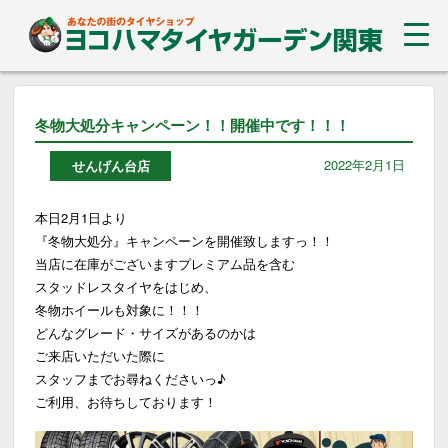
冬物大処分キャンペーン！！開催中です！！！
2022年2月1日
せんげん台店
本日2月1日より
『冬物大処分』キャンペーンを開催致しますっ！！
当店に在庫がございますプレミアム品を含む
スタッドレスタイヤをはじめ、
冬物ホイールも対象に！！！
どんなグレード・サイズがあるのかは
ご来店いただいた際に
スタッフまでお尋ねくださいっ♪
ご利用、お待ちしております！