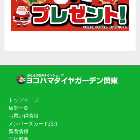
トップページ
店舗一覧
お買い得情報
メンバーズカード紹介
新着情報
会社概要