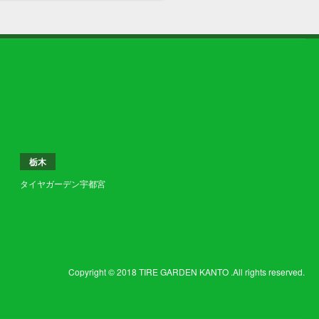
栃木
タイヤガーデン宇都宮
Copyright © 2018 TIRE GARDEN KANTO .All rights reserved.