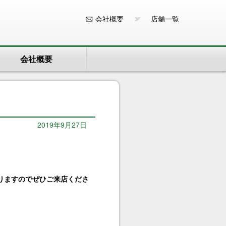
会社概要
店舗一覧
会社概要
2019年9月27日
りますのでぜひご来店くださ