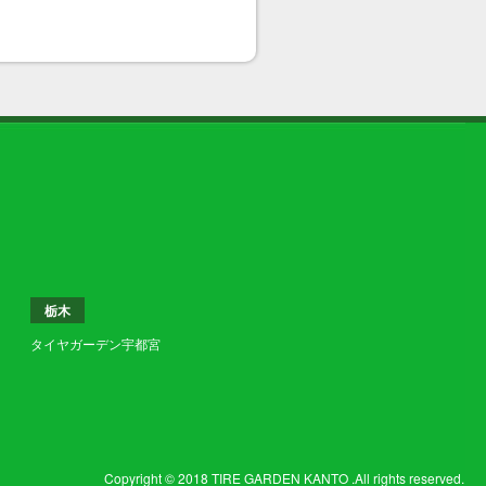
栃木
タイヤガーデン宇都宮
Copyright © 2018 TIRE GARDEN KANTO .All rights reserved.