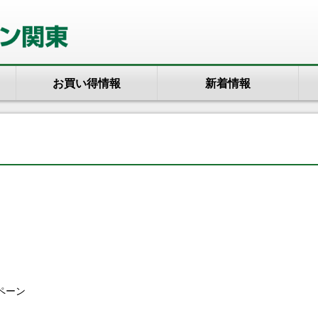
お買い得情報
新着情報
ペーン