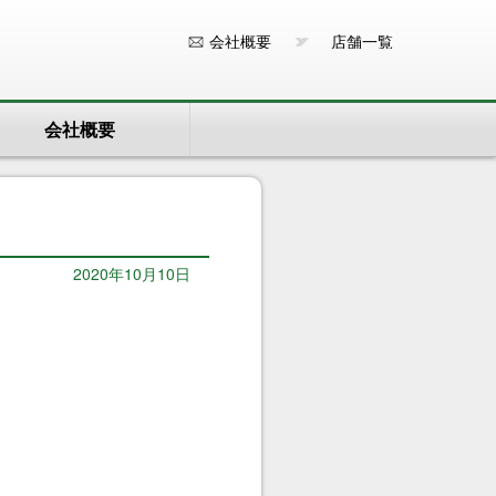
会社概要
店舗一覧
会社概要
2020年10月10日