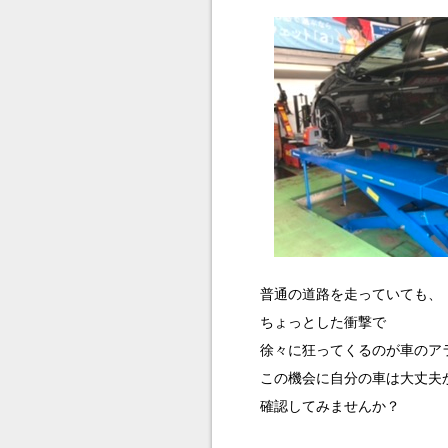
普通の道路を走っていても、
ちょっとした衝撃で
徐々に狂ってくるのが車のア
この機会に自分の車は大丈夫
確認してみませんか？