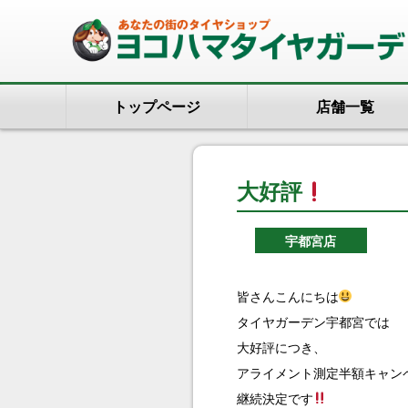
トップページ
店舗一覧
大好評
宇都宮店
皆さんこんにちは
タイヤガーデン宇都宮では
大好評につき、
アライメント測定半額キャン
継続決定です