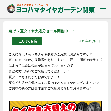
急げ～夏タイヤ大処分セール開催中！！
2023年12月5日
せんげん台店
こんにちは！もう冬タイヤ装着のご用意はお済みですか？
東北の方ではかなり降雪があり、すでに（汗） 関東ではサイズ
によっては既に欠品が始まっておりますので
まだの方は急いでご来店してくださーい！
夏タイヤもまだまだお得ですよー！
夏タイヤ処分品価格にてご案内できるタイヤがございますので
ご興味のある方は是非是非ご来店おまちしておりますね！