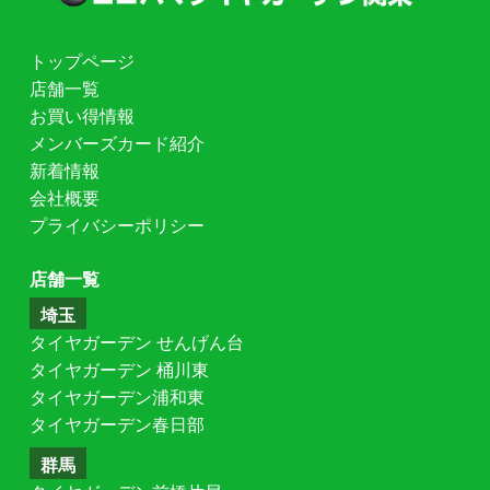
トップページ
店舗一覧
お買い得情報
メンバーズカード紹介
新着情報
会社概要
プライバシーポリシー
店舗一覧
埼玉
タイヤガーデン せんげん台
タイヤガーデン 桶川東
タイヤガーデン浦和東
タイヤガーデン春日部
群馬