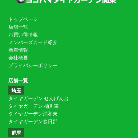
トップページ
店舗一覧
お買い得情報
メンバーズカード紹介
新着情報
会社概要
プライバシーポリシー
店舗一覧
埼玉
タイヤガーデン せんげん台
タイヤガーデン 桶川東
タイヤガーデン浦和東
タイヤガーデン春日部
群馬