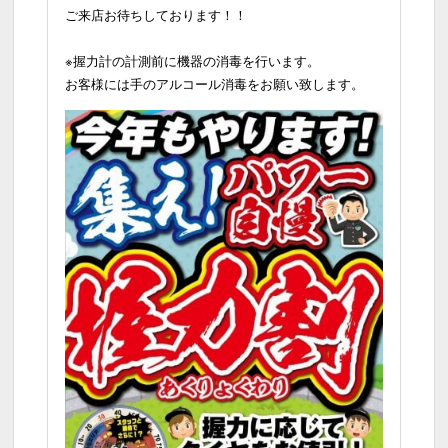
ご来店お待ちしております！！
※握力計の計測前に機器の消毒を行います。
お客様には手のアルコール消毒をお願い致します。