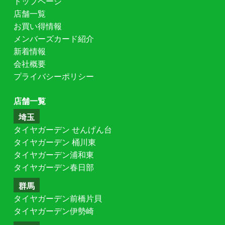
トップページ
店舗一覧
お買い得情報
メンバーズカード紹介
新着情報
会社概要
プライバシーポリシー
店舗一覧
埼玉
タイヤガーデン せんげん台
タイヤガーデン 桶川東
タイヤガーデン浦和東
タイヤガーデン春日部
群馬
タイヤガーデン前橋片貝
タイヤガーデン伊勢崎