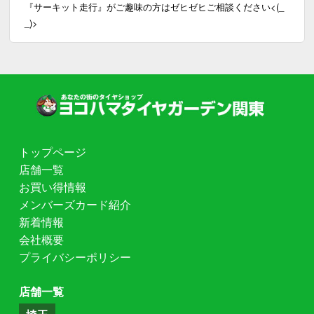
『サーキット走行』がご趣味の方はゼヒゼヒご相談ください<(_
_)>
トップページ
店舗一覧
お買い得情報
メンバーズカード紹介
新着情報
会社概要
プライバシーポリシー
店舗一覧