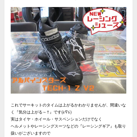
これでサーキットのタイムは上がるかわかりませんが、間違いな
く『気分は上がる～↑』です(≧∇≦)
実はタイヤ・ホイール・サスペンションだけでなく
ヘルメットやレーシングスーツなどの『レーシングギア』も取り
扱いがございますので