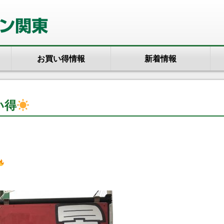
お買い得情報
新着情報
い得