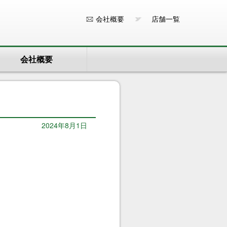
会社概要
店舗一覧
会社概要
2024年8月1日