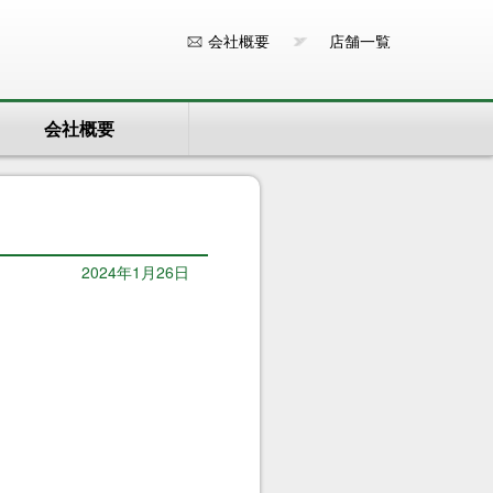
会社概要
店舗一覧
会社概要
2024年1月26日