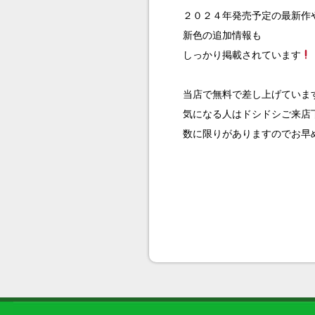
２０２４年発売予定の最新作
新色の追加情報も
しっかり掲載されています
当店で無料で差し上げていま
気になる人はドシドシご来店
数に限りがありますのでお早