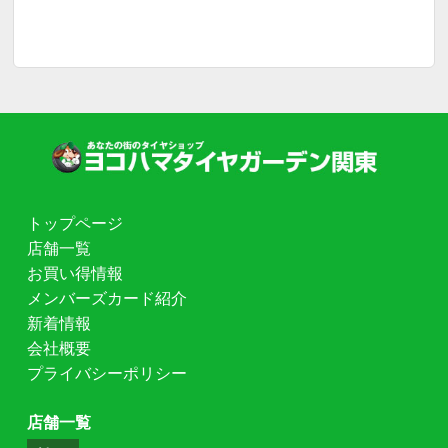
トップページ
店舗一覧
お買い得情報
メンバーズカード紹介
新着情報
会社概要
プライバシーポリシー
店舗一覧