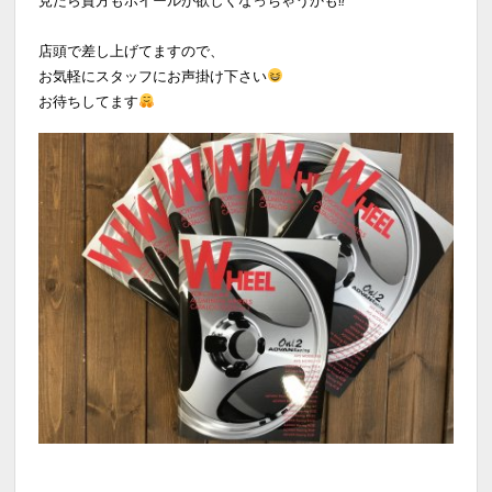
店頭で差し上げてますので、
お気軽にスタッフにお声掛け下さい
お待ちしてます