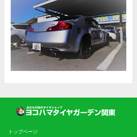
トップページ