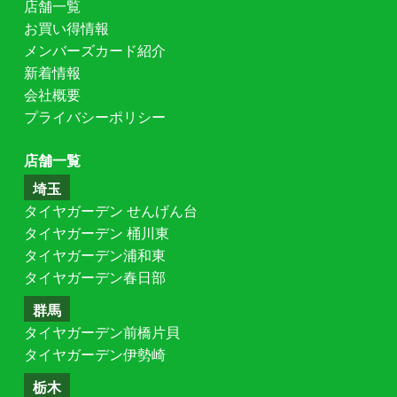
店舗一覧
お買い得情報
メンバーズカード紹介
新着情報
会社概要
プライバシーポリシー
店舗一覧
埼玉
タイヤガーデン せんげん台
タイヤガーデン 桶川東
タイヤガーデン浦和東
タイヤガーデン春日部
群馬
タイヤガーデン前橋片貝
タイヤガーデン伊勢崎
栃木