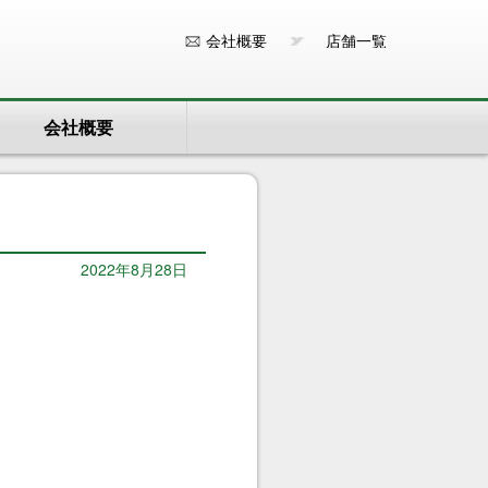
会社概要
店舗一覧
会社概要
2022年8月28日