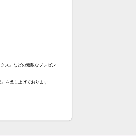
ボックス』などの素敵なプレゼン
.2』を差し上げております