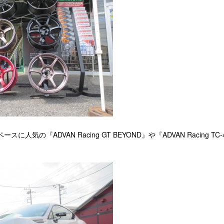
人気の『ADVAN Racing GT BEYOND』や『ADVAN Racing