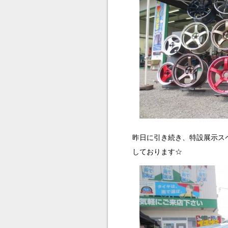
昨日に引き続き、特設展示スペースに
しております☆