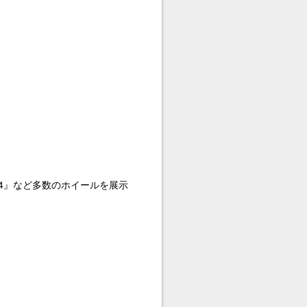
 TC-4』など多数のホイールを展示