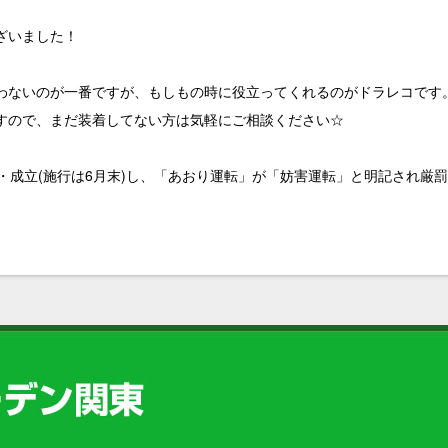
ざいました！
わないのが一番ですが、もしもの時に役立ってくれるのがドラレコです
すので、まだ装着してない方は気軽にご相談ください☆
・成立(施行は6月末)し、「あおり運転」が「妨害運転」と明記され厳