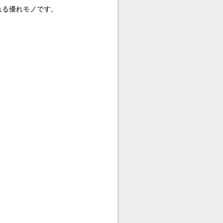
れる優れモノです。