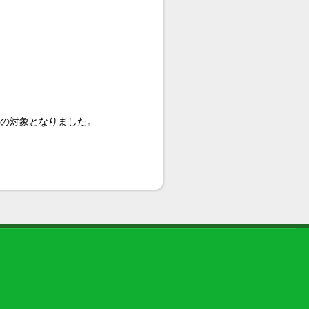
。
罰の対象となりました。