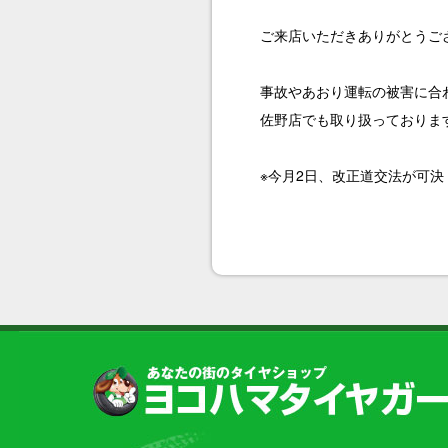
ご来店いただきありがとうご
事故やあおり運転の被害に合
佐野店でも取り扱っておりま
※今月2日、改正道交法が可決