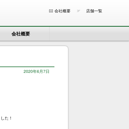
会社概要
店舗一覧
会社概要
2020年6月7日
ました！