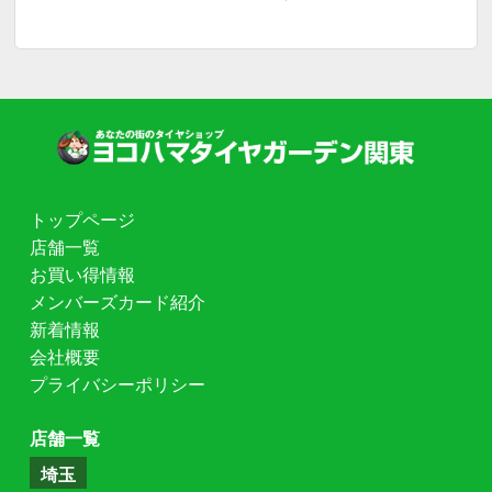
トップページ
店舗一覧
お買い得情報
メンバーズカード紹介
新着情報
会社概要
プライバシーポリシー
店舗一覧
埼玉