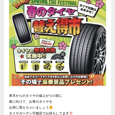
来月からのタイヤの値上がりの前に
春に向けて、お車のタイヤを
お得に替えちゃいましょう
タイヤガーデン宇都宮でお待ちしてます