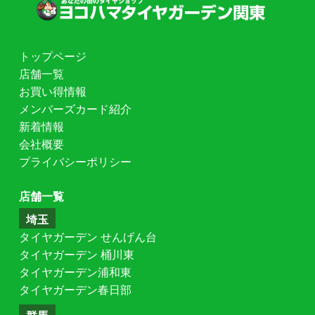
トップページ
店舗一覧
お買い得情報
メンバーズカード紹介
新着情報
会社概要
プライバシーポリシー
店舗一覧
埼玉
タイヤガーデン せんげん台
タイヤガーデン 桶川東
タイヤガーデン浦和東
タイヤガーデン春日部