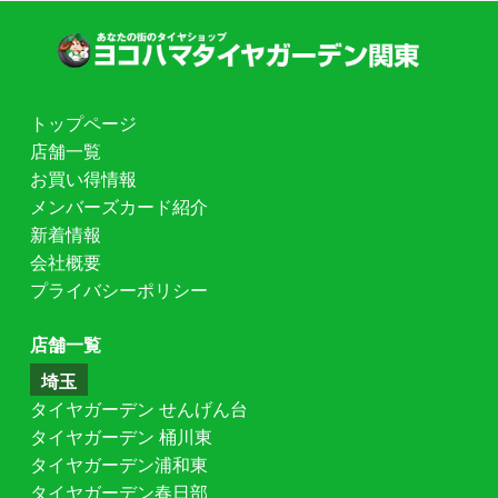
トップページ
店舗一覧
お買い得情報
メンバーズカード紹介
新着情報
会社概要
プライバシーポリシー
店舗一覧
埼玉
タイヤガーデン せんげん台
タイヤガーデン 桶川東
タイヤガーデン浦和東
タイヤガーデン春日部