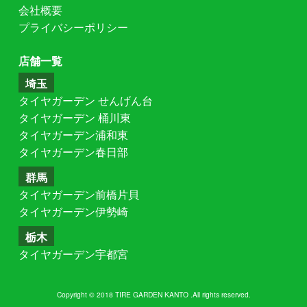
会社概要
プライバシーポリシー
店舗一覧
埼玉
タイヤガーデン せんげん台
タイヤガーデン 桶川東
タイヤガーデン浦和東
タイヤガーデン春日部
群馬
タイヤガーデン前橋片貝
タイヤガーデン伊勢崎
栃木
タイヤガーデン宇都宮
Copyright © 2018 TIRE GARDEN KANTO .All rights reserved.