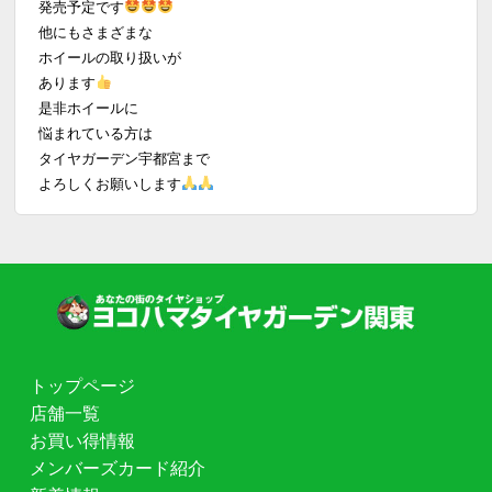
発売予定です
他にもさまざまな
ホイールの取り扱いが
あります
是非ホイールに
悩まれている方は
タイヤガーデン宇都宮まで
よろしくお願いします
トップページ
店舗一覧
お買い得情報
メンバーズカード紹介