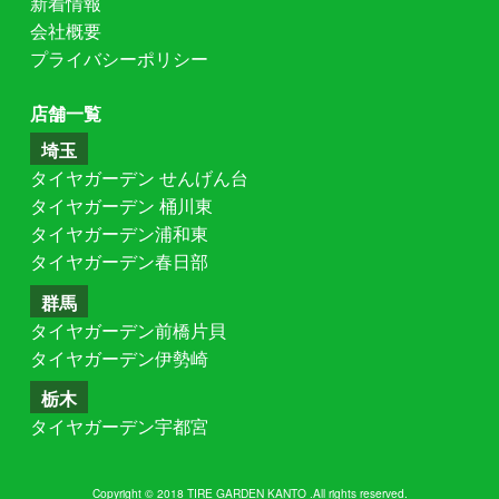
新着情報
会社概要
プライバシーポリシー
店舗一覧
埼玉
タイヤガーデン せんげん台
タイヤガーデン 桶川東
タイヤガーデン浦和東
タイヤガーデン春日部
群馬
タイヤガーデン前橋片貝
タイヤガーデン伊勢崎
栃木
タイヤガーデン宇都宮
Copyright © 2018 TIRE GARDEN KANTO .All rights reserved.