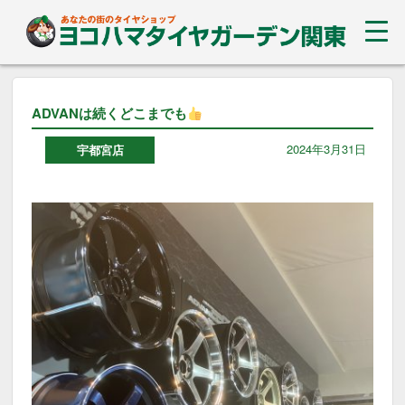
ADVANは続くどこまでも
2024年3月31日
宇都宮店