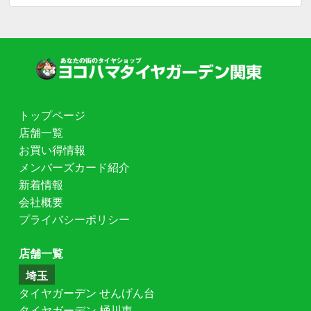
トップページ
店舗一覧
お買い得情報
メンバーズカード紹介
新着情報
会社概要
プライバシーポリシー
店舗一覧
埼玉
タイヤガーデン せんげん台
タイヤガーデン 桶川東