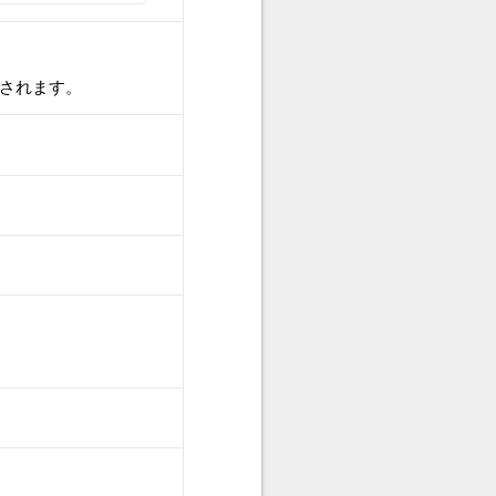
されます。