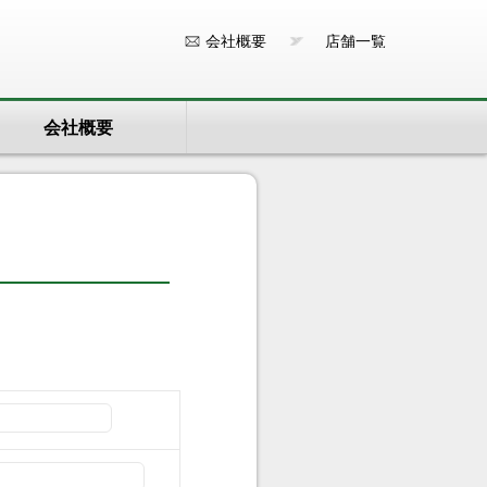
会社概要
店舗一覧
会社概要