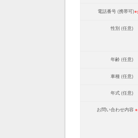
電話番号 (携帯可)
性別 (任意)
年齢 (任意)
車種 (任意)
年式 (任意)
お問い合わせ内容