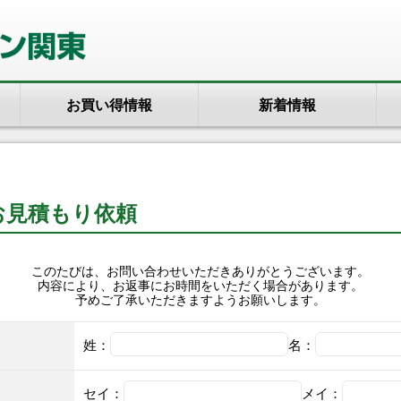
お買い得情報
新着情報
お見積もり依頼
このたびは、お問い合わせいただきありがとうございます。
内容により、お返事にお時間をいただく場合があります。
予めご了承いただきますようお願いします。
姓：
名：
セイ：
メイ：