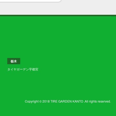
栃木
タイヤガーデン宇都宮
Copyright © 2018 TIRE GARDEN KANTO .All rights reserved.