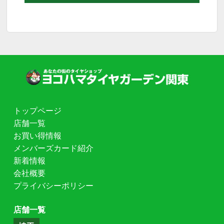
トップページ
店舗一覧
お買い得情報
メンバーズカード紹介
新着情報
会社概要
プライバシーポリシー
店舗一覧