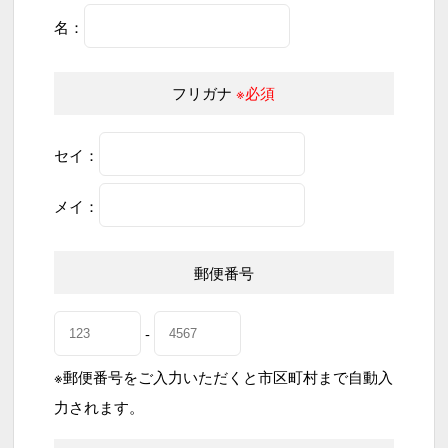
名：
フリガナ
※必須
セイ：
メイ：
郵便番号
-
※郵便番号をご入力いただくと市区町村まで自動入
力されます。