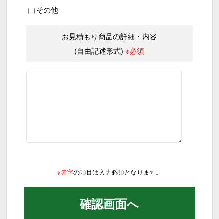
その他
お見積もり商品の詳細・内容
(自由記述形式)
※必須
※赤字
の項目は入力必須となります。