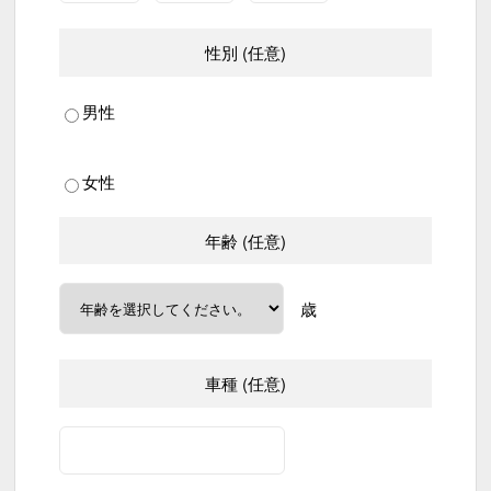
性別 (任意)
男性
女性
年齢 (任意)
歳
車種 (任意)