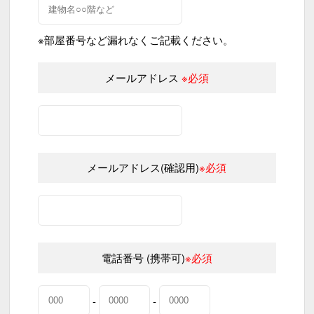
※部屋番号など漏れなくご記載ください。
メールアドレス
※必須
メールアドレス(確認用)
※必須
電話番号 (携帯可)
※必須
-
-