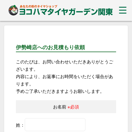
伊勢崎店へのお見積もり依頼
このたびは、お問い合わせいただきありがとうご
ざいます。
内容により、お返事にお時間をいただく場合があ
ります。
予めご了承いただきますようお願いします。
お名前
※必須
姓：