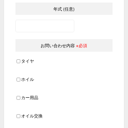
年式 (任意)
お問い合わせ内容
※必須
タイヤ
ホイル
カー用品
オイル交換