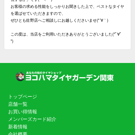
お客様の求める性能をしっかりお聞きした上で、ベストなタイヤ
を選ばせていただきますので、
ぜひとも佐野店へご相談しにお越しくださいませ(*´∀｀)
この度は、当店をご利用いただきありがとうございました(*ﾟ∀ﾟ
*)
トップページ
店舗一覧
お買い得情報
メンバーズカード紹介
新着情報
会社概要