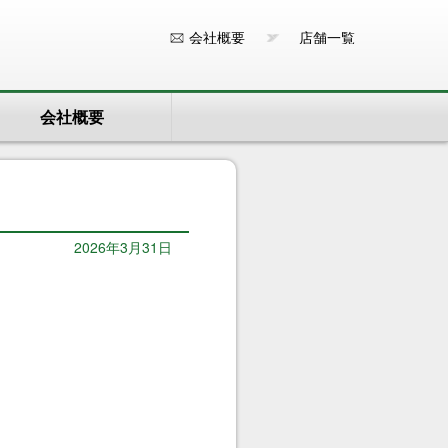
会社概要
店舗一覧
会社概要
2026年3月31日